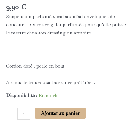
9,90
€
Suspension parfumée, cadeau idéal enveloppée de
douceur … Offrez ce galet parfumée pour qu’elle puisse
le mettre dans son dressing ou armoire.
Cordon doré , perle en bois
A vous de trouvez sa fragrance préférée …
Disponibilité :
En stock
Ajouter au panier