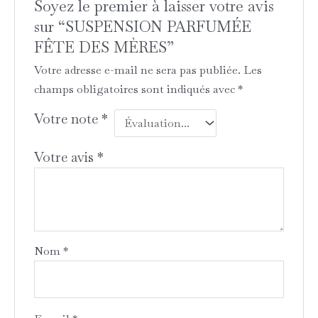
Soyez le premier à laisser votre avis
sur “SUSPENSION PARFUMÉE
FÊTE DES MÈRES”
Votre adresse e-mail ne sera pas publiée.
Les
champs obligatoires sont indiqués avec
*
Votre note
*
Votre avis
*
Nom
*