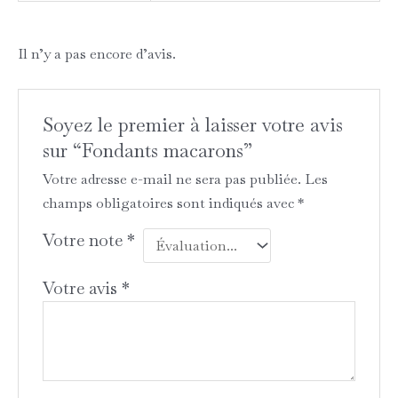
Il n’y a pas encore d’avis.
Soyez le premier à laisser votre avis
sur “Fondants macarons”
Votre adresse e-mail ne sera pas publiée.
Les
champs obligatoires sont indiqués avec
*
Votre note
*
Votre avis
*