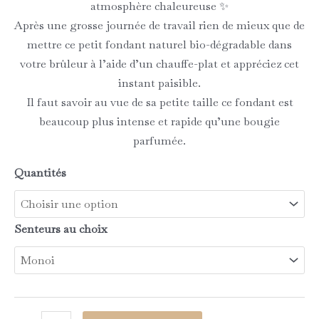
atmosphère chaleureuse ✨
Après une grosse journée de travail rien de mieux que de
mettre ce petit fondant naturel bio-dégradable dans
votre brûleur à l’aide d’un chauffe-plat et appréciez cet
instant paisible.
Il faut savoir au vue de sa petite taille ce fondant est
beaucoup plus intense et rapide qu’une bougie
parfumée.
Quantités
Senteurs au choix