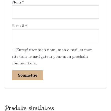
Nom
*
E-mail
*
Enregistrer mon nom, mon e-mail et mon
site dans le navigateur pour mon prochain
commentaire.
Produits similaires