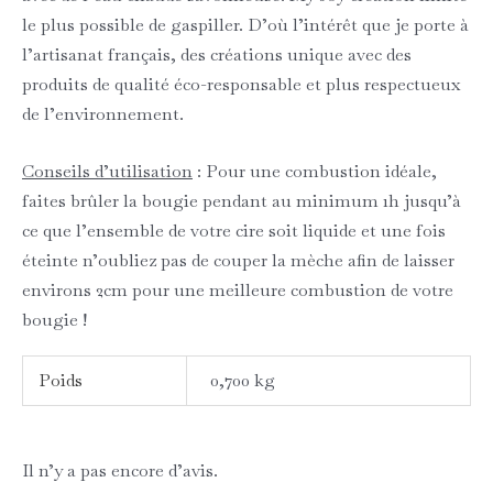
le plus possible de gaspiller. D’où l’intérêt que je porte à
l’artisanat français, des créations unique avec des
produits de qualité éco-responsable et plus respectueux
de l’environnement.
Conseils d’utilisation
: Pour une combustion idéale,
faites brûler la bougie pendant au minimum 1h jusqu’à
ce que l’ensemble de votre cire soit liquide et une fois
éteinte n’oubliez pas de couper la mèche afin de laisser
environs 2cm pour une meilleure combustion de votre
bougie !
Poids
0,700 kg
Il n’y a pas encore d’avis.