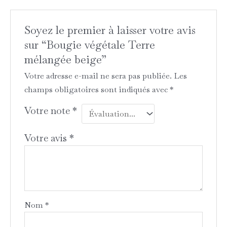
Soyez le premier à laisser votre avis
sur “Bougie végétale Terre
mélangée beige”
Votre adresse e-mail ne sera pas publiée.
Les
champs obligatoires sont indiqués avec
*
Votre note
*
Votre avis
*
Nom
*