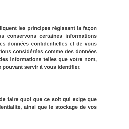
iquent les principes régissant la façon
us conservons certaines informations
ces données confidentielles et de vous
mations considérées comme des données
des informations telles que votre nom,
 pouvant servir à vous identifier.
de faire quoi que ce soit qui exige que
tialité, ainsi que le stockage de vos