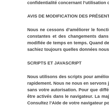
confidentialité concernant l’utilisation
AVIS DE MODIFICATION DES PRÉSEN
Nous ne cessons d’améliorer le foncti
constantes et des changements dans l
modifiée de temps en temps. Quand des
sachiez toujours quelles données nous
SCRIPTS ET JAVASCRIPT
Nous utilisons des scripts pour amélior
rapidement. Nous ne nous en servons jam
sans votre autorisation. Pour que diffé
être activés dans le navigateur. La maj
Consultez l’Aide de votre navigateur po