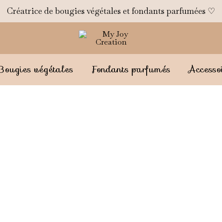
Créatrice de bougies végétales et fondants parfumées ♡
Bougies végétales
Fondants parfumés
Accesso